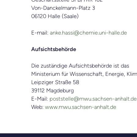
Von-Danckelmann-Platz 3
06120 Halle (Saale)
E-mail:
anke.hassi@chemie.uni-halle.de
Aufsichtsbehörde
Die zuständige Aufsichtsbehörde ist das
Ministerium für Wissenschaft, Energie, K
Leipziger Straße 58
39112 Magdeburg
E-Mail:
poststelle@mwu.sachsen-anhalt.de
Web:
www.mwu.sachsen-anhalt.de