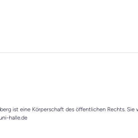
erg ist eine Körperschaft des öffentlichen Rechts. Sie wi
ni-halle.de