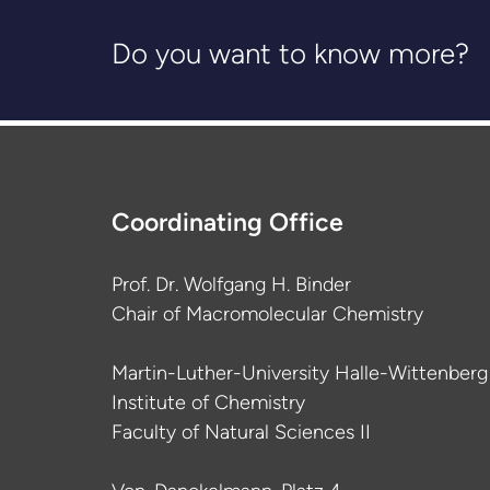
Do you want to know more?
Coordinating Office
Prof. Dr. Wolfgang H. Binder
Chair of Macromolecular Chemistry
Martin-Luther-University Halle-Wittenberg
Institute of Chemistry
Faculty of Natural Sciences II