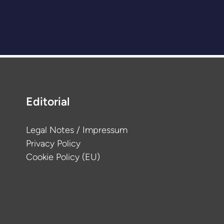
Editorial
Legal Notes / Impressum
Privacy Policy
Cookie Policy (EU)