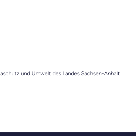
limaschutz und Umwelt des Landes Sachsen-Anhalt