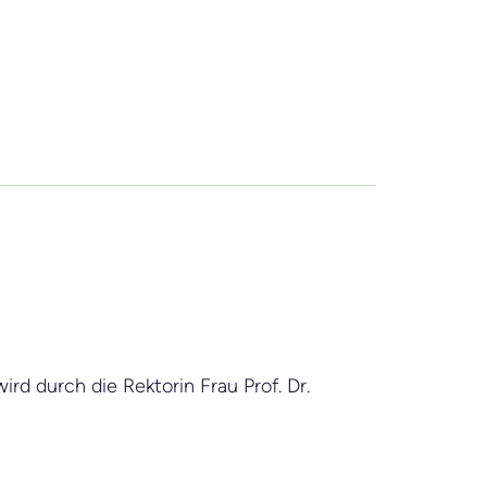
rd durch die Rektorin Frau Prof. Dr.