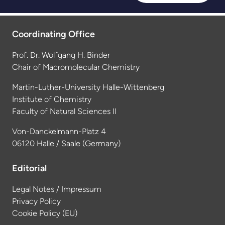
Coordinating Office
Prof. Dr. Wolfgang H. Binder
Chair of Macromolecular Chemistry
Martin-Luther-University Halle-Wittenberg
Institute of Chemistry
Faculty of Natural Sciences II
Von-Danckelmann-Platz 4
06120 Halle / Saale (Germany)
Editorial
Legal Notes / Impressum
Privacy Policy
Cookie Policy (EU)