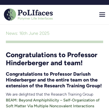
News:
16th June 2025
Congratulations to Professor
Hinderberger and team!
Congratulations to Professor Dariush
Hinderberger and the entire team on the
extension of the Research Training Group!
We are delighted that the Research Training Group
BEAM: Beyond Amphiphilicity – Self-Organization of
Soft Matter Via Multiple Noncovalent Interactions