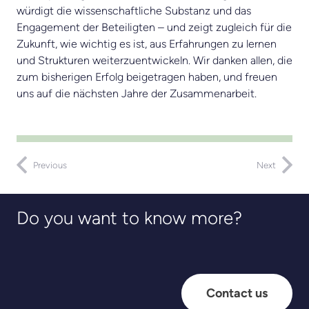
würdigt die wissenschaftliche Substanz und das
Engagement der Beteiligten – und zeigt zugleich für die
Zukunft, wie wichtig es ist, aus Erfahrungen zu lernen
und Strukturen weiterzuentwickeln. Wir danken allen, die
zum bisherigen Erfolg beigetragen haben, und freuen
uns auf die nächsten Jahre der Zusammenarbeit.
Previous
Next
Do you want to know more?
Contact us